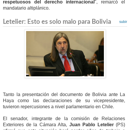
respetuosos del derecho internacional
", remarcó el
mandatario altiplánico.
Letelier: Esto es solo malo para Bolivia
subir
Tanto la presentación del documento de Bolivia ante La
Haya como las declaraciones de su vicepresidente,
tuvieron repercusiones a nivel parlamentario en Chile.
El senador, integrante de la comisión de Relaciones
Exteriores de la Cámara Alta,
Juan Pablo Letelier
(PS)